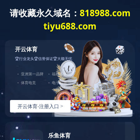
华体平台
关于我们
关于我们
产品中心
特殊定制
应用方案
服务支持
当前位置:
华体平台
/
荣誉证书
新闻动态
联系我们