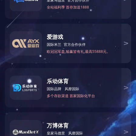
2. 噪音要求：小功率段（不大于500KW）的噪声要求在
65~75dB(A)/7m范围内；大功率段（500KW以上）的噪声要
求在75~90dB(A)/7m范围内。
3. 安全措施：防潮、防水、防尘、防音。
4. 性能保障：运行稳定，电力平均恢复时间为20秒。
锋发发电机组优势：
1. 选用知名品牌的发动机和发电机，可靠性高；
2. 主用机组可连续带载运行500小时，机组平均无故障时间
为2000-3000小时，平均故障修复时间为0.5小时；
3. 智能监控、并机并网技术，实现了发电机组电力与市电的
黑启动无缝连接；
4. 先进的防水、防尘、防沙设计，优异的喷涂工艺以及性能
优良的水箱，使机组适用于超高温、超低温、盐含量高、湿
度大等极其恶劣的环境；