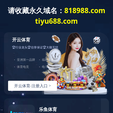
华体平台
关于我们
应用方案
产品中心
特殊定制
应用方案
服务支持
当前位置:
华体平台
/
应用案例 / 数据中心
新闻动态
联系我们